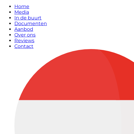
Home
Media
In de buurt
Documenten
Aanbod
Over ons
Reviews
Contact