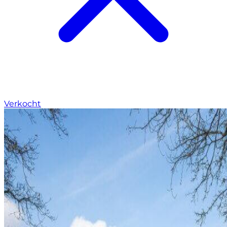
Verkocht