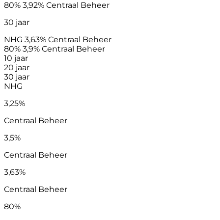
80%
3,92%
Centraal Beheer
30 jaar
NHG
3,63%
Centraal Beheer
80%
3,9%
Centraal Beheer
10 jaar
20 jaar
30 jaar
NHG
3,25%
Centraal Beheer
3,5%
Centraal Beheer
3,63%
Centraal Beheer
80%