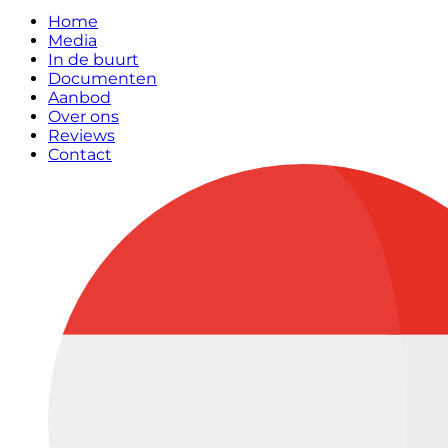
Home
Media
In de buurt
Documenten
Aanbod
Over ons
Reviews
Contact