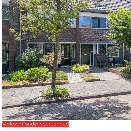
Verkocht onder voorbehoud