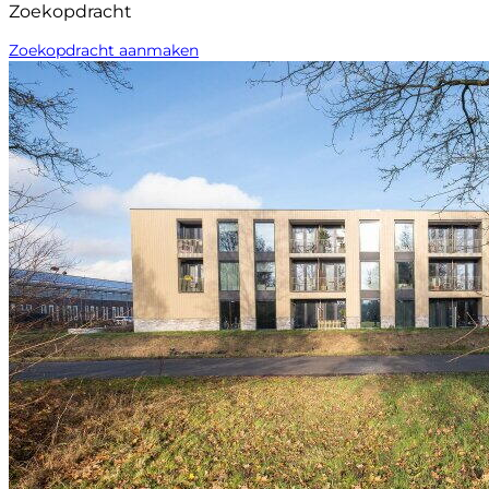
Zoekopdracht
Zoekopdracht aanmaken