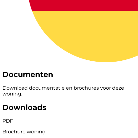
Documenten
Download documentatie en brochures voor deze
woning.
Downloads
PDF
Brochure woning