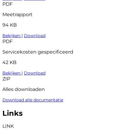
PDF
Meetrapport
94 KB
Bekijken
|
Download
PDF
Servicekosten gespecificeerd
42 KB
Bekijken
|
Download
ZIP
Alles downloaden
Download alle documentatie
Links
LINK