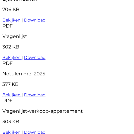
706 KB
Bekijken
|
Download
PDF
Vragenlijst
302 KB
Bekijken
|
Download
PDF
Notulen mei 2025
377 KB
Bekijken
|
Download
PDF
Vragenlijst-verkoop-appartement
303 KB
Bekijken
|
Download