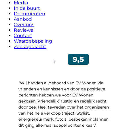
Media
In de buurt
Documenten
Aanbod
Over ons
Reviews
Contact
Waardebepaling
Zoekopdracht
“Wij hadden al gehoord van EV Wonen via
vrienden en kennissen en door de positieve
berichten hebben we voor EV Wonen
gekozen. Vriendelijk, rustig en redelijk recht
door zee. Heel tevreden over het organiseren
van het hele verkoop traject. Stylist,
energiekeurmerk, foto's, bezoeken inplannen
dit ging allemaal soepel achter elkaar.”