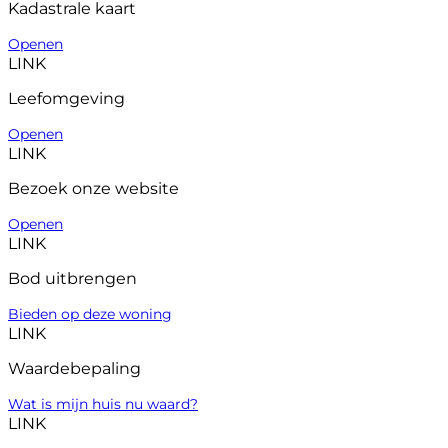
Kadastrale kaart
Openen
LINK
Leefomgeving
Openen
LINK
Bezoek onze website
Openen
LINK
Bod uitbrengen
Bieden op deze woning
LINK
Waardebepaling
Wat is mijn huis nu waard?
LINK