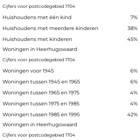
Cijfers voor postcodegebied 1704
Huishoudens met één kind
7%
Huishoudens met meerdere kinderen
38%
Huishoudens met kinderen
45%
Woningen in Heerhugowaard
Cijfers voor postcodegebied 1704
Woningen voor 1945
6%
Woningen tussen 1945 en 1965
6%
Woningen tussen 1965 en 1975
4%
Woningen tussen 1975 en 1985
4%
Woningen tussen 1985 en 1995
42%
Woningen in Heerhugowaard
Cijfers voor postcodegebied 1704