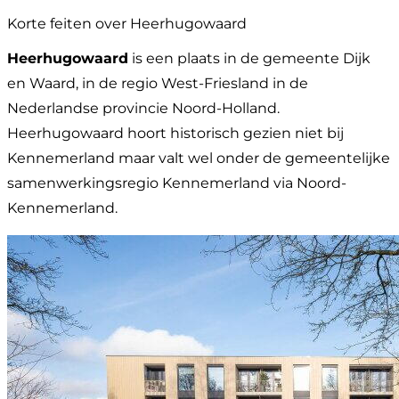
Korte feiten over Heerhugowaard
Heerhugowaard
is een plaats in de gemeente Dijk
en Waard, in de regio West-Friesland in de
Nederlandse provincie Noord-Holland.
Heerhugowaard hoort historisch gezien niet bij
Kennemerland maar valt wel onder de gemeentelijke
samenwerkingsregio Kennemerland via Noord-
Kennemerland.