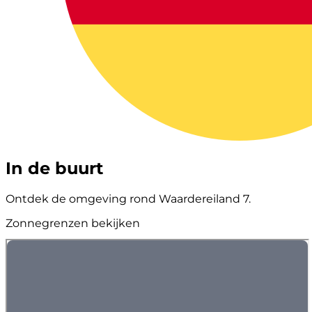
In de buurt
Ontdek de omgeving rond Waardereiland 7.
Zonnegrenzen bekijken