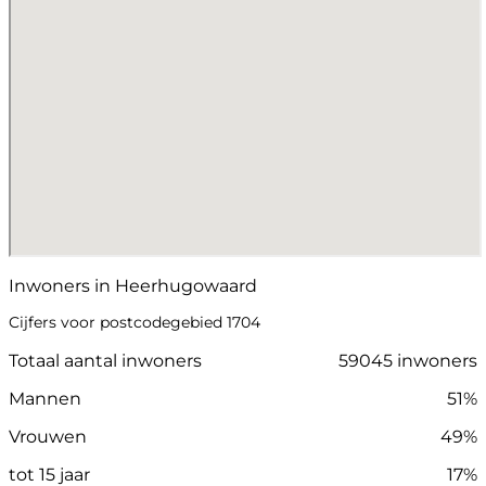
Inwoners in Heerhugowaard
Cijfers voor postcodegebied 1704
Totaal aantal inwoners
59045 inwoners
Mannen
51%
Vrouwen
49%
tot 15 jaar
17%