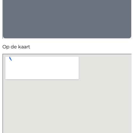
Op de kaart