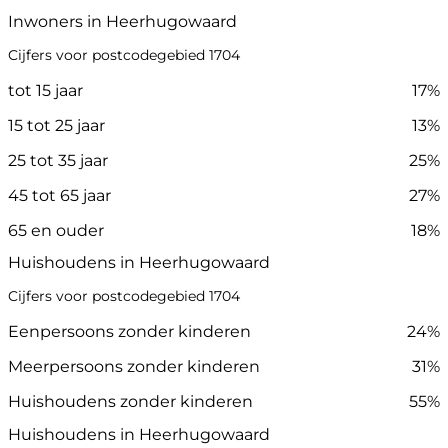
Inwoners in Heerhugowaard
Cijfers voor postcodegebied 1704
tot 15 jaar
17%
15 tot 25 jaar
13%
25 tot 35 jaar
25%
45 tot 65 jaar
27%
65 en ouder
18%
Huishoudens in Heerhugowaard
Cijfers voor postcodegebied 1704
Eenpersoons zonder kinderen
24%
Meerpersoons zonder kinderen
31%
Huishoudens zonder kinderen
55%
Huishoudens in Heerhugowaard