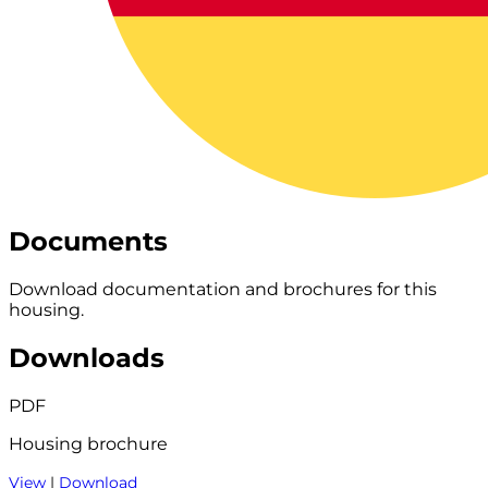
Documents
Download documentation and brochures for this
housing.
Downloads
PDF
Housing brochure
View
|
Download