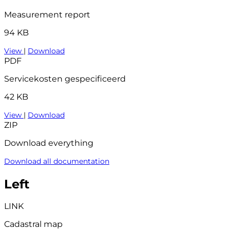
Measurement report
94 KB
View
|
Download
PDF
Servicekosten gespecificeerd
42 KB
View
|
Download
ZIP
Download everything
Download all documentation
Left
LINK
Cadastral map