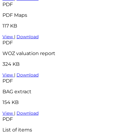
PDF
PDF Maps
117 KB
View
|
Download
PDF
WOZ valuation report
324 KB
View
|
Download
PDF
BAG extract
154 KB
View
|
Download
PDF
List of items