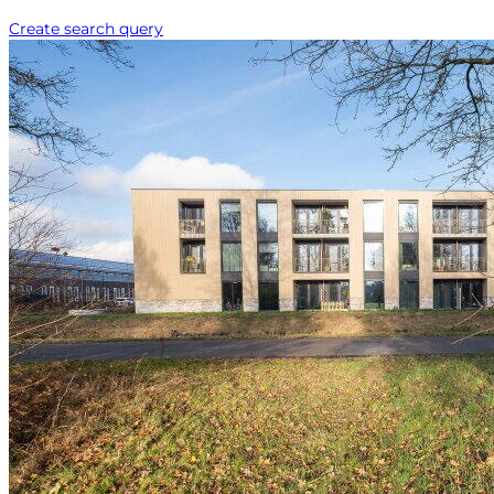
Create search query