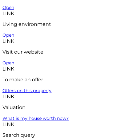
Open
LINK
Living environment
Open
LINK
Visit our website
Open
LINK
To make an offer
Offers on this property
LINK
Valuation
What is my house worth now?
LINK
Search query