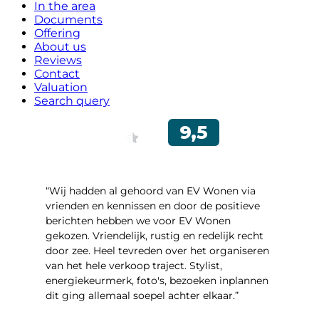
In the area
Documents
Offering
About us
Reviews
Contact
Valuation
Search query
“Wij hadden al gehoord van EV Wonen via
vrienden en kennissen en door de positieve
berichten hebben we voor EV Wonen
gekozen. Vriendelijk, rustig en redelijk recht
door zee. Heel tevreden over het organiseren
van het hele verkoop traject. Stylist,
energiekeurmerk, foto's, bezoeken inplannen
dit ging allemaal soepel achter elkaar.”