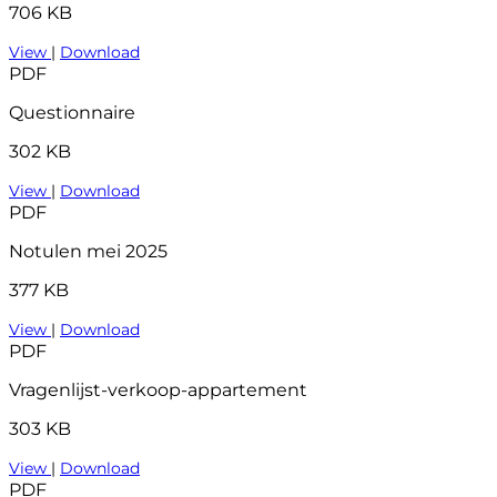
706 KB
View
|
Download
PDF
Questionnaire
302 KB
View
|
Download
PDF
Notulen mei 2025
377 KB
View
|
Download
PDF
Vragenlijst-verkoop-appartement
303 KB
View
|
Download
PDF