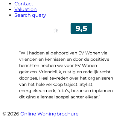
Contact
Valuation
Search query
“Wij hadden al gehoord van EV Wonen via
vrienden en kennissen en door de positieve
berichten hebben we voor EV Wonen
gekozen. Vriendelijk, rustig en redelijk recht
door zee. Heel tevreden over het organiseren
van het hele verkoop traject. Stylist,
energiekeurmerk, foto's, bezoeken inplannen
dit ging allemaal soepel achter elkaar.”
- Paltrokmolen 14
© 2026
Online Woningbrochure