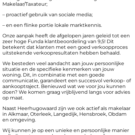
Makelaar/Taxateur;
– proactief gebruik van sociale media;
– en een flinke portie lokale marktkennis.
Onze aanpak heeft de afgelopen jaren geleid tot een
zeer hoge Funda klantbeoordeling van 9,5! Dit
betekent dat klanten met een goed verkoopproces
uitstekende verkoopresultaten hebben behaald.
We besteden veel aandacht aan jouw persoonlijke
situatie en de specifieke kenmerken van jouw
woning. Dit, in combinatie met een goede
communicatie, garandeert een succesvol verkoop- of
aankooptraject. Benieuwd wat we voor jou kunnen
doen? We komen graag vrijblijvend langs voor advies
op maat.
Naast Heerhugowaard zijn we ook actief als makelaar
in Alkmaar, Oterleek, Langedijk, Hensbroek, Obdam
en omgeving.
Wij kunnen je op een unieke en persoonlijke manier