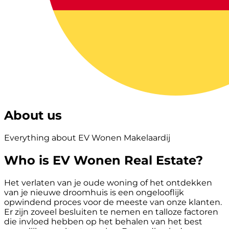
About us
Everything about EV Wonen Makelaardij
Who is EV Wonen Real Estate?
Het verlaten van je oude woning of het ontdekken
van je nieuwe droomhuis is een ongelooflijk
opwindend proces voor de meeste van onze klanten.
Er zijn zoveel besluiten te nemen en talloze factoren
die invloed hebben op het behalen van het best