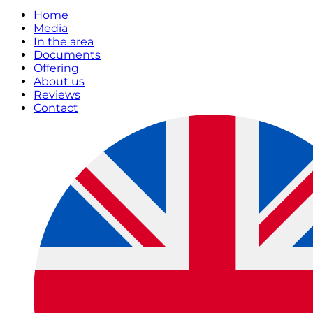
Home
Media
In the area
Documents
Offering
About us
Reviews
Contact