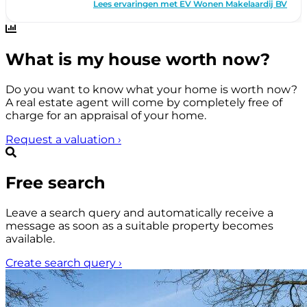
What is my house worth now?
Do you want to know what your home is worth now?
A real estate agent will come by completely free of
charge for an appraisal of your home.
Request a valuation
›
Free search
Leave a search query and automatically receive a
message as soon as a suitable property becomes
available.
Create search query
›