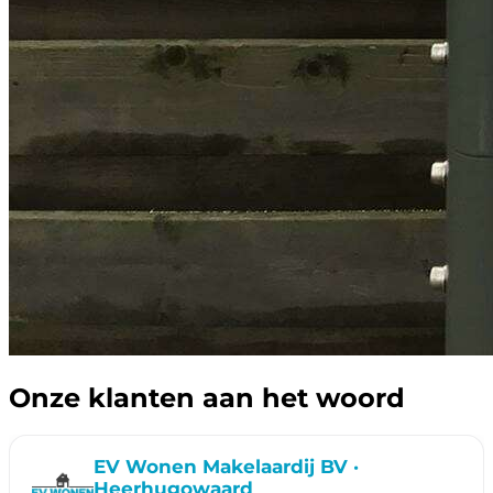
Onze klanten aan het woord