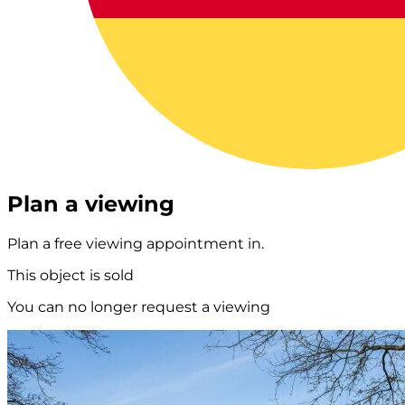
Plan a viewing
Plan a free viewing appointment in.
This object is sold
You can no longer request a viewing