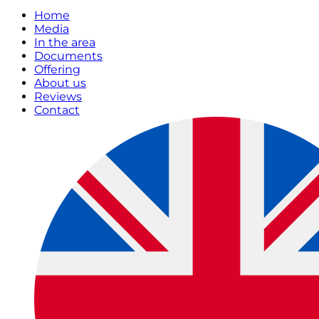
Home
Media
In the area
Documents
Offering
About us
Reviews
Contact