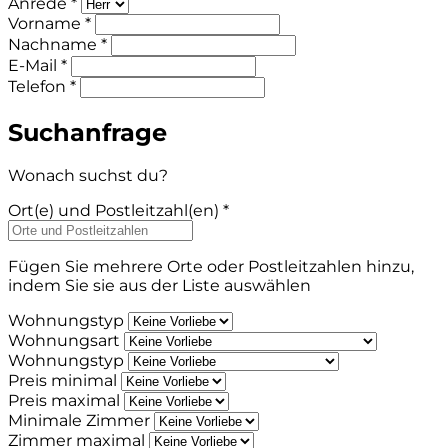
Anrede *
Vorname *
Nachname *
E-Mail *
Telefon *
Suchanfrage
Wonach suchst du?
Ort(e) und Postleitzahl(en) *
Fügen Sie mehrere Orte oder Postleitzahlen hinzu,
indem Sie sie aus der Liste auswählen
Wohnungstyp
Wohnungsart
Wohnungstyp
Preis minimal
Preis maximal
Minimale Zimmer
Zimmer maximal