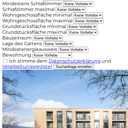
Mindestens Schlafzimmer
Schlafzimmer maximal
Wohngeschossfläche minimal
Wohngeschossfläche maximal
Grundstücksfläche minimal
Grundstücksfläche maximal
Bauzeitraum
Lage des Gartens
Mindestenergieausweis
Bewohnung
Ich stimme dem
Datenschutzerklärung
und
Verarbeitungsregister
Suchanfrage erstellen