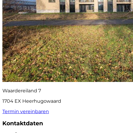
Waardereiland 7
1704 EX Heerhugowaard
Termin vereinbaren
Kontaktdaten