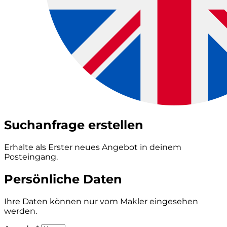
Suchanfrage erstellen
Erhalte als Erster neues Angebot in deinem
Posteingang.
Persönliche Daten
Ihre Daten können nur vom Makler eingesehen
werden.