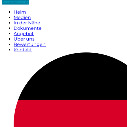
Wertschätzung
Heim
Medien
In der Nähe
Dokumente
Angebot
Über uns
Bewertungen
Kontakt