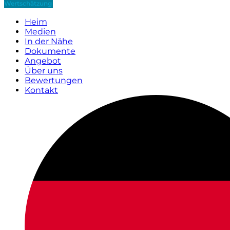
Wertschätzung
Heim
Medien
In der Nähe
Dokumente
Angebot
Über uns
Bewertungen
Kontakt