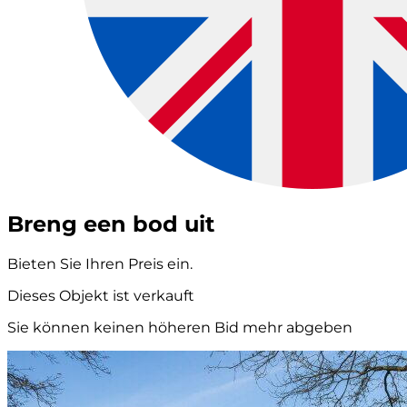
Breng een bod uit
Bieten Sie Ihren Preis ein.
Dieses Objekt ist verkauft
Sie können keinen höheren Bid mehr abgeben